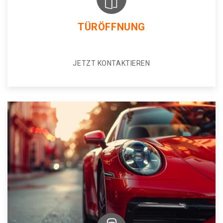
TÜRÖFFNUNG
JETZT KONTAKTIEREN