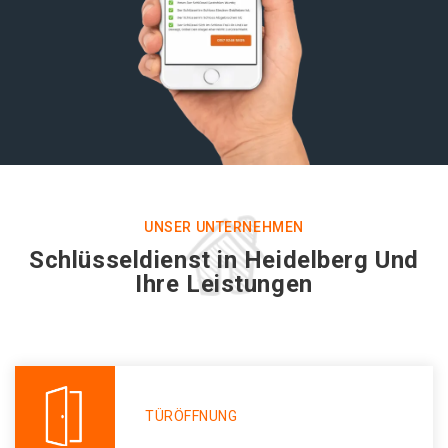
UNSER UNTERNEHMEN
Schlüsseldienst in Heidelberg Und
Ihre Leistungen
TÜRÖFFNUNG