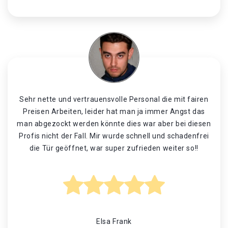
Sehr nette und vertrauensvolle Personal die mit fairen
Preisen Arbeiten, leider hat man ja immer Angst das
man abgezockt werden könnte dies war aber bei diesen
Profis nicht der Fall. Mir wurde schnell und schadenfrei
die Tür geöffnet, war super zufrieden weiter so!!
Elsa Frank