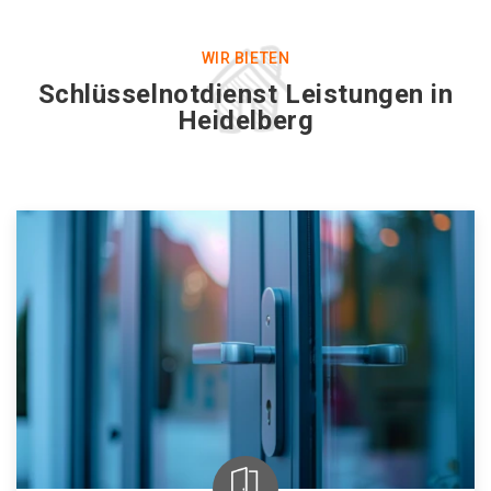
WIR BIETEN
Schlüsselnotdienst Leistungen in
Heidelberg