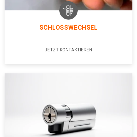
SCHLOSSWECHSEL
JETZT KONTAKTIEREN