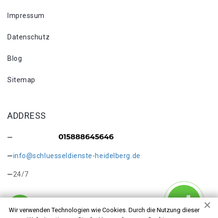
Impressum
Datenschutz
Blog
Sitemap
ADDRESS
info@schluesseldienste-heidelberg.de
24/7
Wir verwenden Technologien wie Cookies. Durch die Nutzung dieser