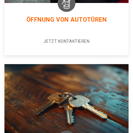
ÖFFNUNG VON AUTOTÜREN
JETZT KONTAKTIEREN