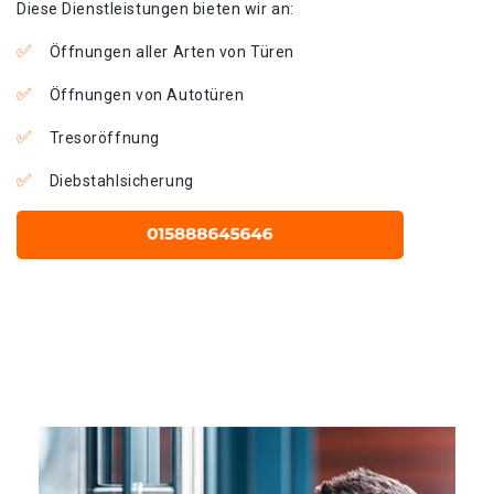
Diese Dienstleistungen bieten wir an:
Öffnungen aller Arten von Türen
Öffnungen von Autotüren
Tresoröffnung
Diebstahlsicherung