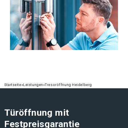
Startseite
»
Leistungen
»
Tresoröffnung Heidelberg
Türöffnung mit
Festpreisgarantie