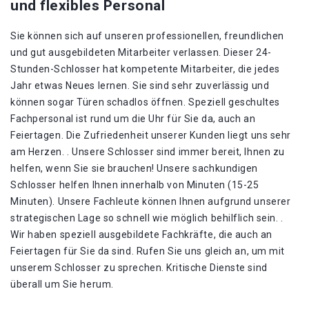
und flexibles Personal
Sie können sich auf unseren professionellen, freundlichen
und gut ausgebildeten Mitarbeiter verlassen. Dieser 24-
Stunden-Schlosser hat kompetente Mitarbeiter, die jedes
Jahr etwas Neues lernen. Sie sind sehr zuverlässig und
können sogar Türen schadlos öffnen. Speziell geschultes
Fachpersonal ist rund um die Uhr für Sie da, auch an
Feiertagen. Die Zufriedenheit unserer Kunden liegt uns sehr
am Herzen. . Unsere Schlosser sind immer bereit, Ihnen zu
helfen, wenn Sie sie brauchen! Unsere sachkundigen
Schlosser helfen Ihnen innerhalb von Minuten (15-25
Minuten). Unsere Fachleute können Ihnen aufgrund unserer
strategischen Lage so schnell wie möglich behilflich sein. .
Wir haben speziell ausgebildete Fachkräfte, die auch an
Feiertagen für Sie da sind. Rufen Sie uns gleich an, um mit
unserem Schlosser zu sprechen. Kritische Dienste sind
überall um Sie herum.