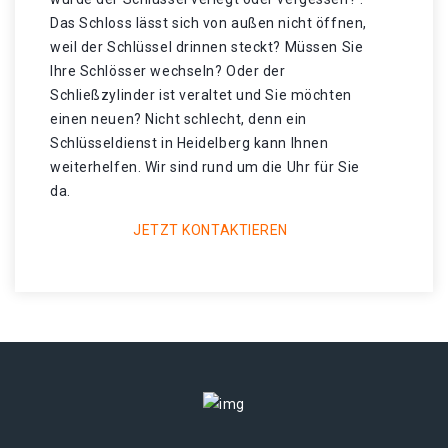
Das Schloss lässt sich von außen nicht öffnen,
weil der Schlüssel drinnen steckt? Müssen Sie
Ihre Schlösser wechseln? Oder der
Schließzylinder ist veraltet und Sie möchten
einen neuen? Nicht schlecht, denn ein
Schlüsseldienst in Heidelberg kann Ihnen
weiterhelfen. Wir sind rund um die Uhr für Sie
da.
JETZT KONTAKTIEREN