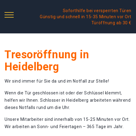
Soforthilfe bei versperrten Türen
Günstig und schnell in 15-35 Minuten vor Ort
Türöffnung ab 30 €
Tresoröffnung in
Heidelberg
Wir sind immer für Sie da und im Notfall zur Stelle!
Wenn die Tür geschlossen ist oder der Schlüssel klemmt,
helfen wir Ihnen. Schlosser in Heidelberg arbeiteten während
dieses Notfalls rund um die Uhr.
Unsere Mitarbeiter sind innerhalb von 15-25 Minuten vor Ort.
Wir arbeiten an Sonn- und Feiertagen – 365 Tage im Jahr.