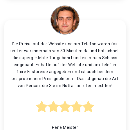
Die Preise auf der Website und am Telefon waren fair
und er war innerhalb von 30 Minuten da und hat schnell
die supergeklebte Tür gebohrt und ein neues Schloss
eingebaut. Er hatte auf der Website und am Telefon
faire Festpreise angegeben und ist auch bei dem
besprochenem Preis geblieben. . Das ist genau die Art
von Person, die Sie im Notfall anrufen möchten!
René Meister