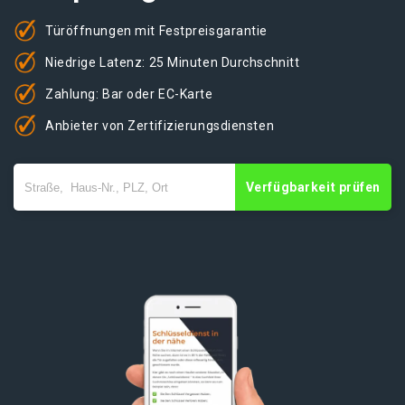
Türöffnungen mit Festpreisgarantie
Niedrige Latenz: 25 Minuten Durchschnitt
Zahlung: Bar oder EC-Karte
Anbieter von Zertifizierungsdiensten
Verfügbarkeit prüfen