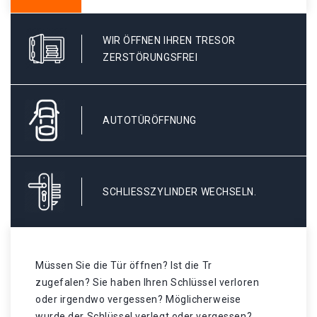
WIR ÖFFNEN IHREN TRESOR
ZERSTÖRUNGSFREI
AUTOTÜRÖFFNUNG
SCHLIESSZYLINDER WECHSELN.
Müssen Sie die Tür öffnen? Ist die Tr
zugefalen? Sie haben Ihren Schlüssel verloren
oder irgendwo vergessen? Möglicherweise
wurde der Schlüssel verlegt oder vergessen? .