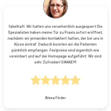
fabelhaft. Wir hatten uns versehentlich ausgesperrt Die
Spezialisten haben meine Tür zu Praxis sofort eröffnet,
nachdem wir jemanden kontaktiert hatten, der bei uns in
Kürze eintraf. Dadurch konnten wir die Patienten
pünktlich empfangen. Festpreise sind eigentlich wie
vereinbart und auf der Homepage aufgeführt. Wir sind
sehr Zufrieden! DANKE!!!!
Alexa Finder