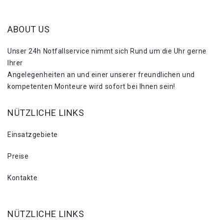
ABOUT US
Unser 24h Notfallservice nimmt sich Rund um die Uhr gerne
Ihrer
Angelegenheiten an und einer unserer freundlichen und
kompetenten Monteure wird sofort bei Ihnen sein!
NÜTZLICHE LINKS
Einsatzgebiete
Preise
Kontakte
NÜTZLICHE LINKS