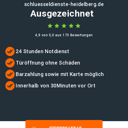
schluesseldienste-heidelberg.de
Ausgezeichnet
4,9 von 5,0 aus 173 Bewertungen
24 Stunden Notdienst
Türöffnung ohne Schäden
Barzahlung sowie mit Karte möglich
Innerhalb von 30Minuten vor Ort