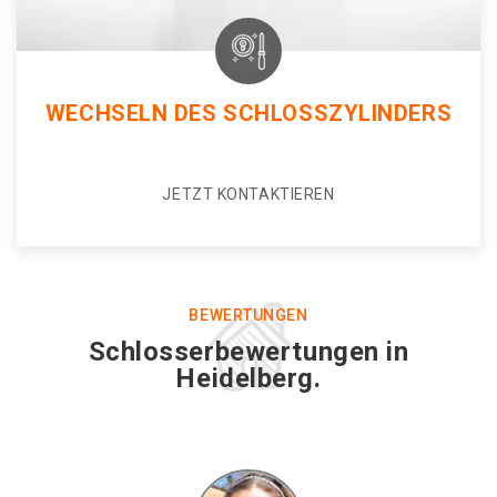
WECHSELN DES SCHLOSSZYLINDERS
JETZT KONTAKTIEREN
BEWERTUNGEN
Schlosserbewertungen in
Heidelberg.