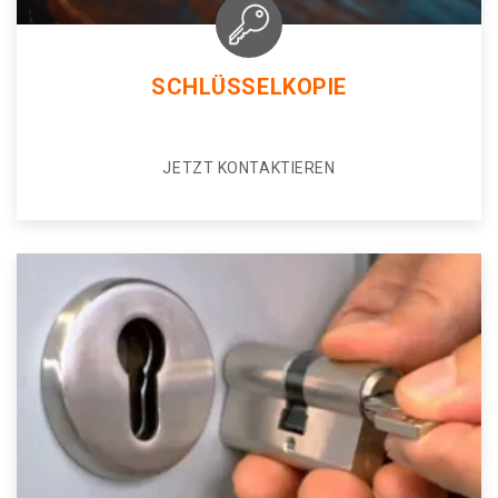
SCHLÜSSELKOPIE
JETZT KONTAKTIEREN