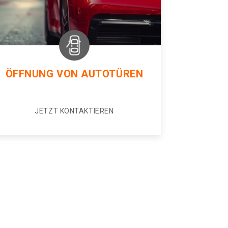
ÖFFNUNG VON AUTOTÜREN
JETZT KONTAKTIEREN