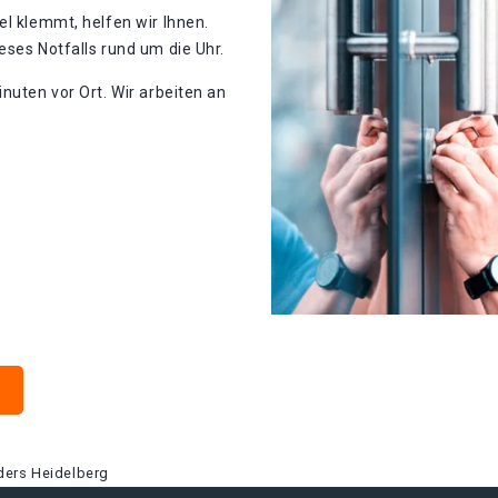
el klemmt, helfen wir Ihnen.
eses Notfalls rund um die Uhr.
nuten vor Ort. Wir arbeiten an
ders Heidelberg