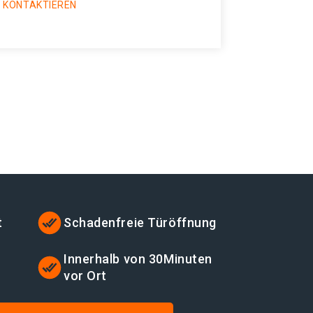
 KONTAKTIEREN
t
Schadenfreie Türöffnung
Innerhalb von 30Minuten
vor Ort