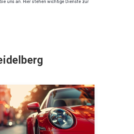
Sie uns an. Hier stehen wichtige Dienste zur
eidelberg