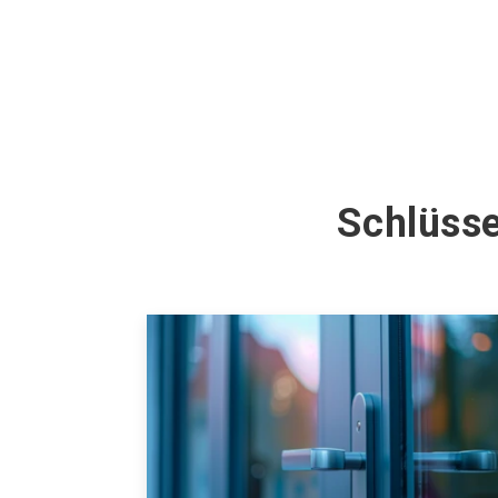
Schlüsse