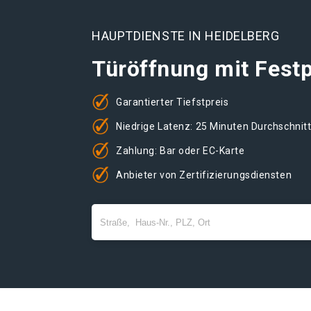
HAUPTDIENSTE IN HEIDELBERG
Türöffnung mit Festp
Garantierter Tiefstpreis
Niedrige Latenz: 25 Minuten Durchschnit
Zahlung: Bar oder EC-Karte
Anbieter von Zertifizierungsdiensten