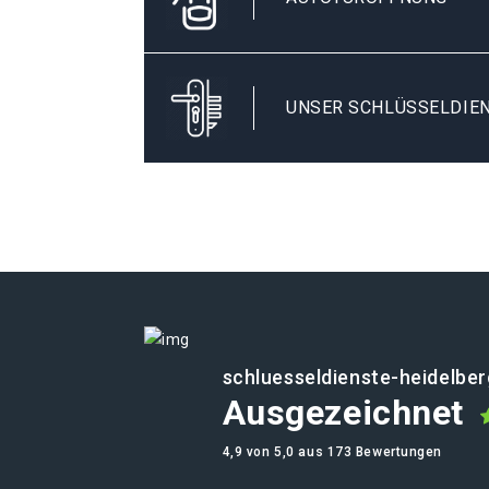
UNSER SCHLÜSSELDIEN
schluesseldienste-heidelber
Ausgezeichnet
4,9 von 5,0 aus 173 Bewertungen