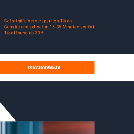
Soforthilfe bei versperrten Türen
Günstig und schnell in 15-35 Minuten vor Ort
Türöffnung ab 30 €