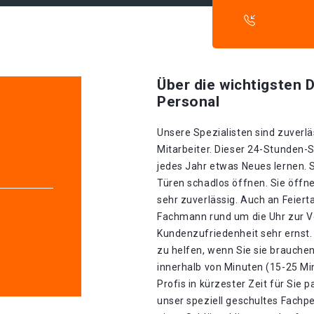
Über die wichtigsten D
Personal
Unsere Spezialisten sind zuverlä
Mitarbeiter. Dieser 24-Stunden-S
jedes Jahr etwas Neues lernen. 
Türen schadlos öffnen. Sie öffn
sehr zuverlässig. Auch an Feiert
Fachmann rund um die Uhr zur V
Kundenzufriedenheit sehr ernst. 
zu helfen, wenn Sie sie brauche
innerhalb von Minuten (15-25 Mi
Profis in kürzester Zeit für Sie 
unser speziell geschultes Fachp