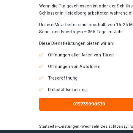
Wenn die Tür geschlossen ist oder der Schlüss
Schlosser in Heidelberg arbeiteten während di
Unsere Mitarbeiter sind innerhalb von 15-25 Mi
Sonn- und Feiertagen – 365 Tage im Jahr.
Diese Dienstleistungen bieten wir an:
Öffnungen aller Arten von Türen
Öffnungen von Autotüren
Tresoröffnung
Diebstahlsicherung
Startseite
»
Leistungen
»
Wechseln des schlosszylin