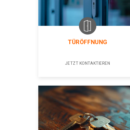
TÜRÖFFNUNG
JETZT KONTAKTIEREN