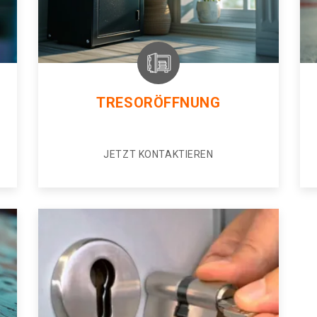
TRESORÖFFNUNG
JETZT KONTAKTIEREN