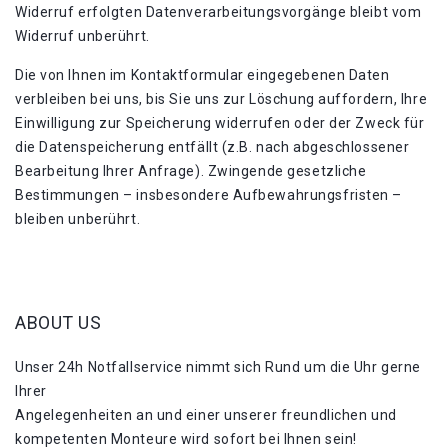
Widerruf erfolgten Datenverarbeitungsvorgänge bleibt vom
Widerruf unberührt.
Die von Ihnen im Kontaktformular eingegebenen Daten
verbleiben bei uns, bis Sie uns zur Löschung auffordern, Ihre
Einwilligung zur Speicherung widerrufen oder der Zweck für
die Datenspeicherung entfällt (z.B. nach abgeschlossener
Bearbeitung Ihrer Anfrage). Zwingende gesetzliche
Bestimmungen – insbesondere Aufbewahrungsfristen –
bleiben unberührt.
ABOUT US
Unser 24h Notfallservice nimmt sich Rund um die Uhr gerne
Ihrer
Angelegenheiten an und einer unserer freundlichen und
kompetenten Monteure wird sofort bei Ihnen sein!