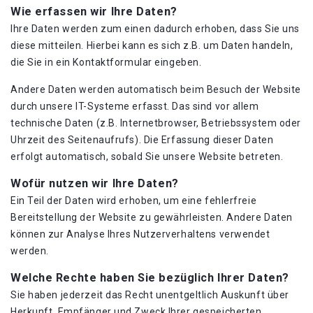
Wie erfassen wir Ihre Daten?
Ihre Daten werden zum einen dadurch erhoben, dass Sie uns
diese mitteilen. Hierbei kann es sich z.B. um Daten handeln,
die Sie in ein Kontaktformular eingeben.
Andere Daten werden automatisch beim Besuch der Website
durch unsere IT-Systeme erfasst. Das sind vor allem
technische Daten (z.B. Internetbrowser, Betriebssystem oder
Uhrzeit des Seitenaufrufs). Die Erfassung dieser Daten
erfolgt automatisch, sobald Sie unsere Website betreten.
Wofür nutzen wir Ihre Daten?
Ein Teil der Daten wird erhoben, um eine fehlerfreie
Bereitstellung der Website zu gewährleisten. Andere Daten
können zur Analyse Ihres Nutzerverhaltens verwendet
werden.
Welche Rechte haben Sie bezüglich Ihrer Daten?
Sie haben jederzeit das Recht unentgeltlich Auskunft über
Herkunft, Empfänger und Zweck Ihrer gespeicherten