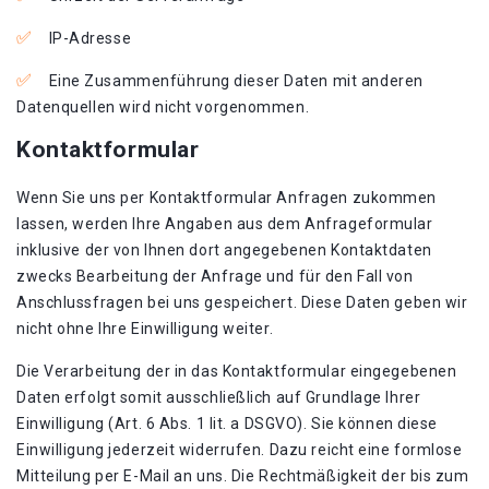
IP-Adresse
Eine Zusammenführung dieser Daten mit anderen
Datenquellen wird nicht vorgenommen.
Kontaktformular
Wenn Sie uns per Kontaktformular Anfragen zukommen
lassen, werden Ihre Angaben aus dem Anfrageformular
inklusive der von Ihnen dort angegebenen Kontaktdaten
zwecks Bearbeitung der Anfrage und für den Fall von
Anschlussfragen bei uns gespeichert. Diese Daten geben wir
nicht ohne Ihre Einwilligung weiter.
Die Verarbeitung der in das Kontaktformular eingegebenen
Daten erfolgt somit ausschließlich auf Grundlage Ihrer
Einwilligung (Art. 6 Abs. 1 lit. a DSGVO). Sie können diese
Einwilligung jederzeit widerrufen. Dazu reicht eine formlose
Mitteilung per E-Mail an uns. Die Rechtmäßigkeit der bis zum