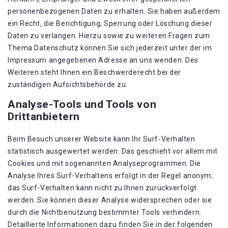
personenbezogenen Daten zu erhalten. Sie haben außerdem
ein Recht, die Berichtigung, Sperrung oder Löschung dieser
Daten zu verlangen. Hierzu sowie zu weiteren Fragen zum
Thema Datenschutz können Sie sich jederzeit unter der im
Impressum angegebenen Adresse an uns wenden. Des
Weiteren steht Ihnen ein Beschwerderecht bei der
zuständigen Aufsichtsbehörde zu.
Analyse-Tools und Tools von
Drittanbietern
Beim Besuch unserer Website kann Ihr Surf-Verhalten
statistisch ausgewertet werden. Das geschieht vor allem mit
Cookies und mit sogenannten Analyseprogrammen. Die
Analyse Ihres Surf-Verhaltens erfolgt in der Regel anonym;
das Surf-Verhalten kann nicht zu Ihnen zurückverfolgt
werden. Sie können dieser Analyse widersprechen oder sie
durch die Nichtbenutzung bestimmter Tools verhindern.
Detaillierte Informationen dazu finden Sie in der folgenden