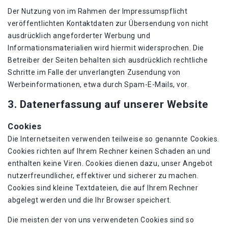
Der Nutzung von im Rahmen der Impressumspflicht
veröffentlichten Kontaktdaten zur Übersendung von nicht
ausdrücklich angeforderter Werbung und
Informationsmaterialien wird hiermit widersprochen. Die
Betreiber der Seiten behalten sich ausdrücklich rechtliche
Schritte im Falle der unverlangten Zusendung von
Werbeinformationen, etwa durch Spam-E-Mails, vor.
3. Datenerfassung auf unserer Website
Cookies
Die Internetseiten verwenden teilweise so genannte Cookies.
Cookies richten auf Ihrem Rechner keinen Schaden an und
enthalten keine Viren. Cookies dienen dazu, unser Angebot
nutzerfreundlicher, effektiver und sicherer zu machen.
Cookies sind kleine Textdateien, die auf Ihrem Rechner
abgelegt werden und die Ihr Browser speichert.
Die meisten der von uns verwendeten Cookies sind so