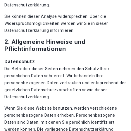
Datenschutzerklärung.
Sie können dieser Analyse widersprechen. Über die
Widerspruchsmöglichkeiten werden wir Sie in dieser
Datenschutzerklärung informieren.
2. Allgemeine Hinweise und
Pflichtinformationen
Datenschutz
Die Betreiber dieser Seiten nehmen den Schutz Ihrer
persönlichen Daten sehr ernst. Wir behandeln Ihre
personenbezogenen Daten vertraulich und entsprechend der
gesetzlichen Datenschutzvorschriften sowie dieser
Datenschutzerklärung.
Wenn Sie diese Website benutzen, werden verschiedene
personenbezogene Daten erhoben. Personenbezogene
Daten sind Daten, mit denen Sie persönlich identifiziert
werden können. Die vorliegende Datenschutzerklärung