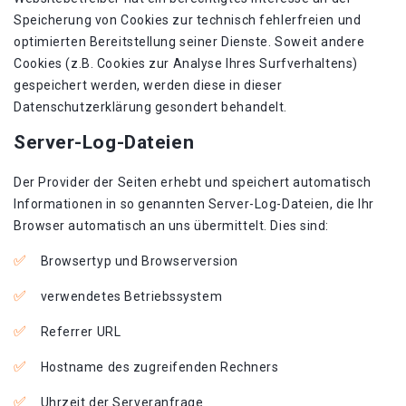
Speicherung von Cookies zur technisch fehlerfreien und
optimierten Bereitstellung seiner Dienste. Soweit andere
Cookies (z.B. Cookies zur Analyse Ihres Surfverhaltens)
gespeichert werden, werden diese in dieser
Datenschutzerklärung gesondert behandelt.
Server-Log-Dateien
Der Provider der Seiten erhebt und speichert automatisch
Informationen in so genannten Server-Log-Dateien, die Ihr
Browser automatisch an uns übermittelt. Dies sind:
Browsertyp und Browserversion
verwendetes Betriebssystem
Referrer URL
Hostname des zugreifenden Rechners
Uhrzeit der Serveranfrage