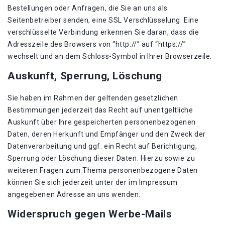
Bestellungen oder Anfragen, die Sie an uns als
Seitenbetreiber senden, eine SSL Verschlüsselung. Eine
verschlüsselte Verbindung erkennen Sie daran, dass die
Adresszeile des Browsers von “http://” auf “https://”
wechselt und an dem Schloss-Symbol in Ihrer Browserzeile.
Auskunft, Sperrung, Löschung
Sie haben im Rahmen der geltenden gesetzlichen
Bestimmungen jederzeit das Recht auf unentgeltliche
Auskunft über Ihre gespeicherten personenbezogenen
Daten, deren Herkunft und Empfänger und den Zweck der
Datenverarbeitung und ggf. ein Recht auf Berichtigung,
Sperrung oder Löschung dieser Daten. Hierzu sowie zu
weiteren Fragen zum Thema personenbezogene Daten
können Sie sich jederzeit unter der im Impressum
angegebenen Adresse an uns wenden.
Widerspruch gegen Werbe-Mails