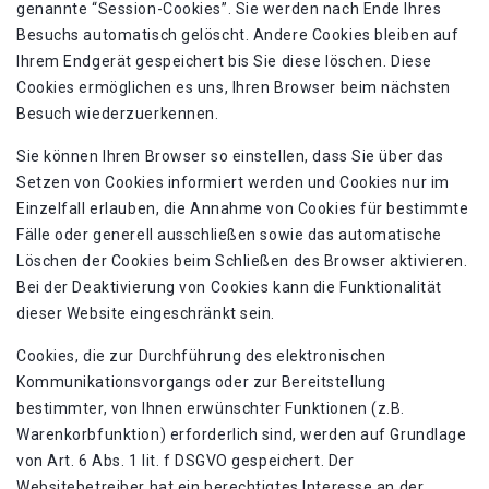
genannte “Session-Cookies”. Sie werden nach Ende Ihres
Besuchs automatisch gelöscht. Andere Cookies bleiben auf
Ihrem Endgerät gespeichert bis Sie diese löschen. Diese
Cookies ermöglichen es uns, Ihren Browser beim nächsten
Besuch wiederzuerkennen.
Sie können Ihren Browser so einstellen, dass Sie über das
Setzen von Cookies informiert werden und Cookies nur im
Einzelfall erlauben, die Annahme von Cookies für bestimmte
Fälle oder generell ausschließen sowie das automatische
Löschen der Cookies beim Schließen des Browser aktivieren.
Bei der Deaktivierung von Cookies kann die Funktionalität
dieser Website eingeschränkt sein.
Cookies, die zur Durchführung des elektronischen
Kommunikationsvorgangs oder zur Bereitstellung
bestimmter, von Ihnen erwünschter Funktionen (z.B.
Warenkorbfunktion) erforderlich sind, werden auf Grundlage
von Art. 6 Abs. 1 lit. f DSGVO gespeichert. Der
Websitebetreiber hat ein berechtigtes Interesse an der