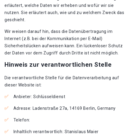
erläutert, welche Daten wir erheben und wofür wir sie
nutzen. Sie erläutert auch, wie und zu welchem Zweck das
geschieht.
Wir weisen darauf hin, dass die Datenübertragung im
Internet (z.B. bei der Kommunikation per E-Mail)
Sicherheitslücken aufweisen kann. Ein lückenloser Schutz
der Daten vor dem Zugriff durch Dritte ist nicht möglich.
Hinweis zur verantwortlichen Stelle
Die verantwortliche Stelle für die Datenverarbeitung auf
dieser Website ist:
Anbieter: Schlüsseldienst
Adresse: Ladenstraße 27a, 14169 Berlin, Germany
Telefon:
Inhaltlich verantwortlich: Stanislaus Maier