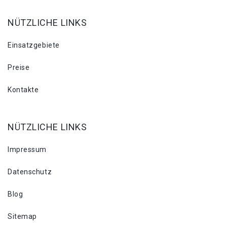
NÜTZLICHE LINKS
Einsatzgebiete
Preise
Kontakte
NÜTZLICHE LINKS
Impressum
Datenschutz
Blog
Sitemap