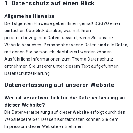
1. Datenschutz auf einen Blick
Allgemeine Hinweise
Die folgenden Hinweise geben Ihnen gemäß DSGVO einen
einfachen Überblick darüber, was mit Ihren
personenbezogenen Daten passiert, wenn Sie unsere
Website besuchen. Personenbezogene Daten sind alle Daten,
mit denen Sie persönlich identifiziert werden können.
Ausführliche Informationen zum Thema Datenschutz
entnehmen Sie unserer unter diesem Text aufgeführten
Datenschutzerklärung.
Datenerfassung auf unserer Website
Wer ist verantwortlich für die Datenerfassung auf
dieser Website?
Die Datenverarbeitung auf dieser Website erfolgt durch den
Websitebetreiber. Dessen Kontaktdaten können Sie dem
Impressum dieser Website entnehmen.