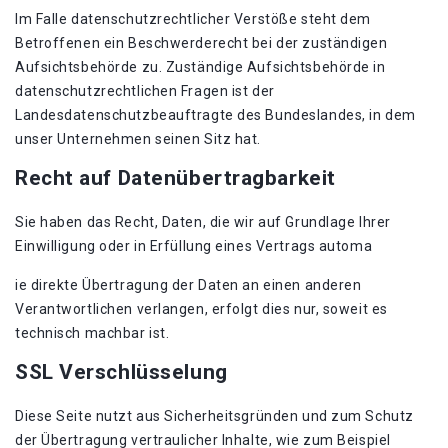
Im Falle datenschutzrechtlicher Verstöße steht dem
Betroffenen ein Beschwerderecht bei der zuständigen
Aufsichtsbehörde zu. Zuständige Aufsichtsbehörde in
datenschutzrechtlichen Fragen ist der
Landesdatenschutzbeauftragte des Bundeslandes, in dem
unser Unternehmen seinen Sitz hat.
Recht auf Datenübertragbarkeit
Sie haben das Recht, Daten, die wir auf Grundlage Ihrer
Einwilligung oder in Erfüllung eines Vertrags automa
ie direkte Übertragung der Daten an einen anderen
Verantwortlichen verlangen, erfolgt dies nur, soweit es
technisch machbar ist.
SSL Verschlüsselung
Diese Seite nutzt aus Sicherheitsgründen und zum Schutz
der Übertragung vertraulicher Inhalte, wie zum Beispiel