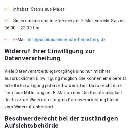
Inhaber: Stanislaus Maier
Sie erreichen uns telefonisch per E-Mail von Mo-Sa von
06:00 – 23:00 Uhr.
E-Mail:
info@schluesseldienste-heidelberg.de
Widerruf Ihrer Einwilligung zur
Datenverarbeitung
Viele Datenverarbeitungsvorgänge sind nur mit Ihrer
ausdrücklichen Einwilligung möglich. Sie können eine bereits
erteilte Einwilligung jederzeit widerrufen. Dazu reicht eine
formlose Mitteilung per E-Mail an uns. Die Rechtmäßigkeit
der bis zum Widerruf erfolgten Datenverarbeitung bleibt
vom Widerruf unberührt.
Beschwerderecht bei der zuständigen
Aufsichtsbehörde